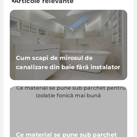
Articole relevante
Cum scapi de mirosul de
canalizare din baie fără instalator
Ce material se pune sub parchet