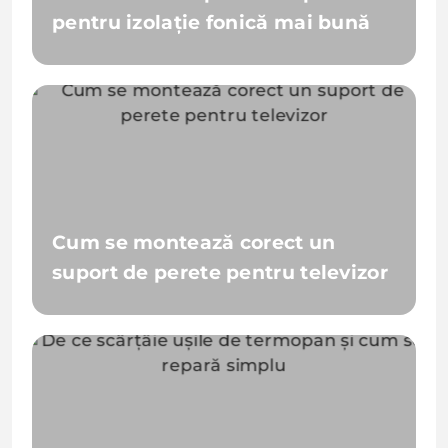
pentru izolație fonică mai bună
Cum se montează corect un
suport de perete pentru televizor