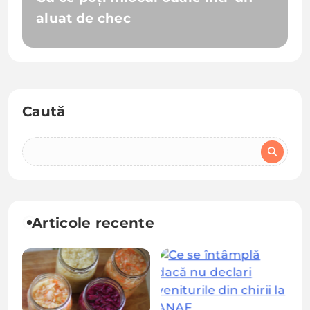
aluat de chec
Caută
Articole recente