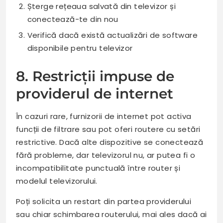
Șterge rețeaua salvată din televizor și
conectează-te din nou
Verifică dacă există actualizări de software
disponibile pentru televizor
8. Restricții impuse de
providerul de internet
În cazuri rare, furnizorii de internet pot activa
funcții de filtrare sau pot oferi routere cu setări
restrictive. Dacă alte dispozitive se conectează
fără probleme, dar televizorul nu, ar putea fi o
incompatibilitate punctuală între router și
modelul televizorului.
Poți solicita un restart din partea providerului
sau chiar schimbarea routerului, mai ales dacă ai