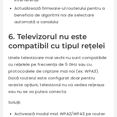
Actualizează firmware-ul routerului pentru a
beneficia de algoritmi noi de selectare
automată a canalului
6. Televizorul nu este
compatibil cu tipul rețelei
Unele televizoare mai vechi nu sunt compatibile
cu rețelele pe frecvența de 5 GHz sau cu
protocoalele de criptare mai noi (ex. WPA3).
Dacă routerul este configurat doar pentru
aceste opțiuni, televizorul nu va vedea rețeaua
sau nu se va putea conecta.
Soluții:
Activează modul mixt WPA2/WPA3 pe router