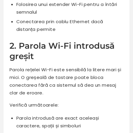
Folosirea unui extender Wi-Fi pentru a întări
semnalul
Conectarea prin cablu Ethernet dacă
distanța permite
2. Parola Wi-Fi introdusă
greșit
Parola rețelei Wi-Fi este sensibilă la litere mari și
mici. O greșeală de tastare poate bloca
conectarea fără ca sistemul să dea un mesaj
clar de eroare.
Verifică următoarele:
Parola introdusă are exact aceleași
caractere, spații și simboluri