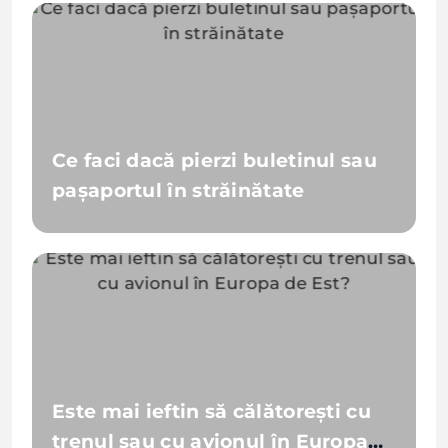
Ce faci dacă pierzi buletinul sau
pașaportul în străinătate
Este mai ieftin să călătorești cu
trenul sau cu avionul în Europa